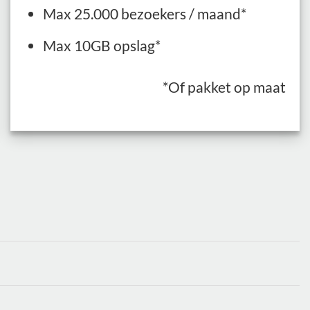
Max 25.000 bezoekers / maand*
Max 10GB opslag*
*Of pakket op maat