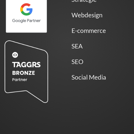
Webdesign
E-commerce
SEA
SEO
Social Media