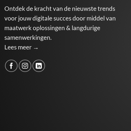
Ontdek de kracht van de nieuwste trends
voor jouw digitale succes door middel van
maatwerk oplossingen & langdurige
samenwerkingen.
Lees meer →