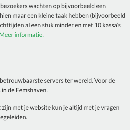
e bezoekers wachten op bijvoorbeeld een
schien maar een kleine taak hebben (bijvoorbeeld
chttijden al een stuk minder en met 10 kassa’s
Meer informatie.
 betrouwbaarste servers ter wereld. Voor de
 in de Eemshaven.
zijn met je website kun je altijd met je vragen
begeleiden.