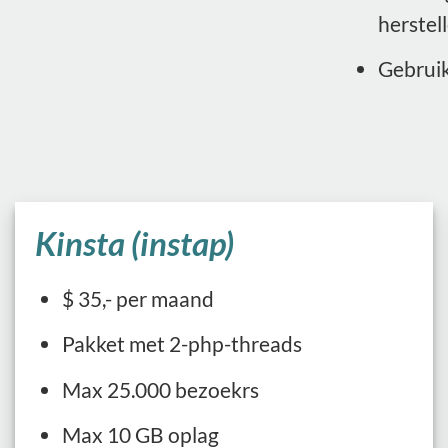
herstel
Gebruik
Kinsta (instap)
$ 35,- per maand
Pakket met 2-php-threads
Max 25.000 bezoekrs
Max 10 GB oplag