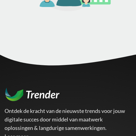
Ontdek de kracht van de nieuwste trends voor jouw
digitale succes door middel van maatwerk
oplossingen & langdurige samenwerkingen.