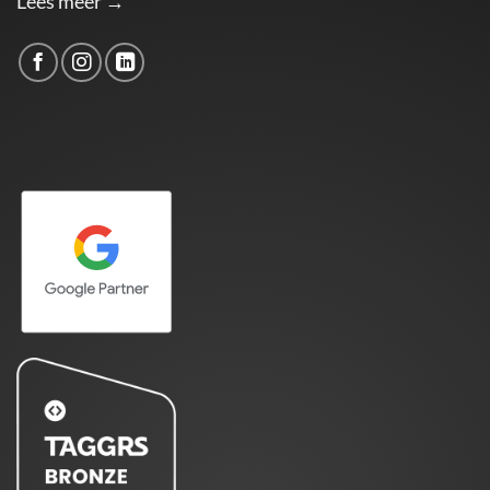
Lees meer →