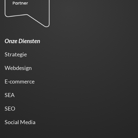
Onze Diensten
Strategie
Webdesign
E-commerce
SEA
SEO
Social Media