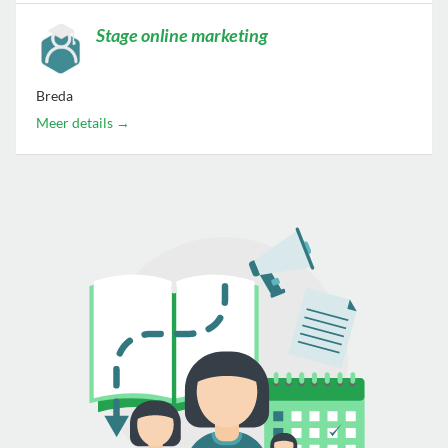
Stage online marketing
Breda
Meer details