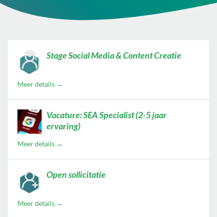
Stage Social Media & Content Creatie
Meer details
Vacature: SEA Specialist (2-5 jaar
ervaring)
Meer details
Open sollicitatie
Meer details