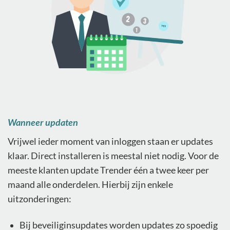
Wanneer updaten
Vrijwel ieder moment van inloggen staan er updates
klaar. Direct installeren is meestal niet nodig. Voor de
meeste klanten update Trender één a twee keer per
maand alle onderdelen. Hierbij zijn enkele
uitzonderingen:
Bij beveiliginsupdates worden updates zo spoedig