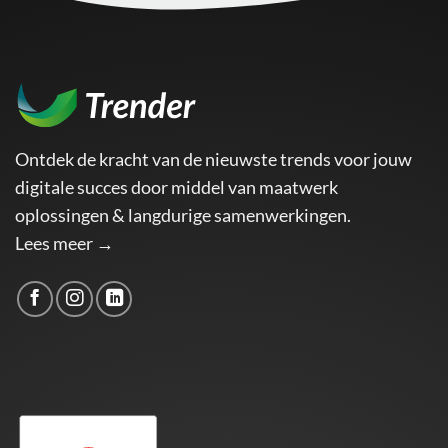
Ontdek de kracht van de nieuwste trends voor jouw
digitale succes door middel van maatwerk
oplossingen & langdurige samenwerkingen.
Lees meer →