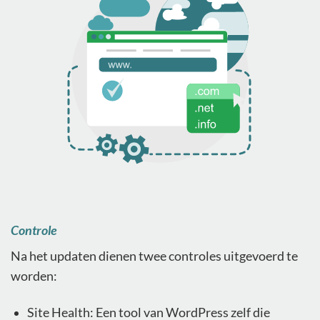
Controle
Na het updaten dienen twee controles uitgevoerd te
worden:
Site Health: Een tool van WordPress zelf die