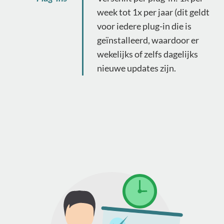
week tot 1x per jaar (dit geldt
voor iedere plug-in die is
geïnstalleerd, waardoor er
wekelijks of zelfs dagelijks
nieuwe updates zijn.