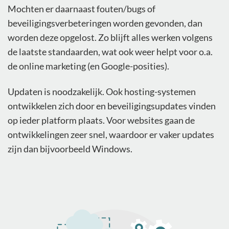
Mochten er daarnaast fouten/bugs of
beveiligingsverbeteringen worden gevonden, dan
worden deze opgelost. Zo blijft alles werken volgens
de laatste standaarden, wat ook weer helpt voor o.a.
de online marketing (en Google-posities).
Updaten is noodzakelijk. Ook hosting-systemen
ontwikkelen zich door en beveiligingsupdates vinden
op ieder platform plaats. Voor websites gaan de
ontwikkelingen zeer snel, waardoor er vaker updates
zijn dan bijvoorbeeld Windows.