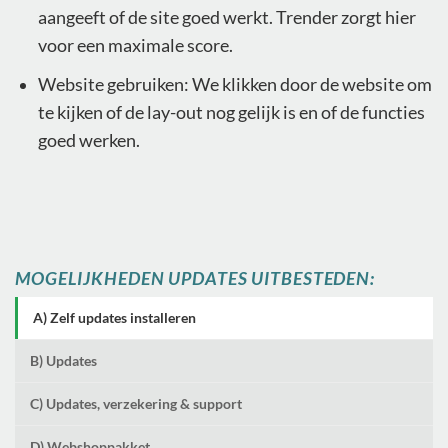
aangeeft of de site goed werkt. Trender zorgt hier
voor een maximale score.
Website gebruiken: We klikken door de website om
te kijken of de lay-out nog gelijk is en of de functies
goed werken.
MOGELIJKHEDEN UPDATES UITBESTEDEN:
A) Zelf updates installeren
B) Updates
C) Updates, verzekering & support
D) Webshoppakket