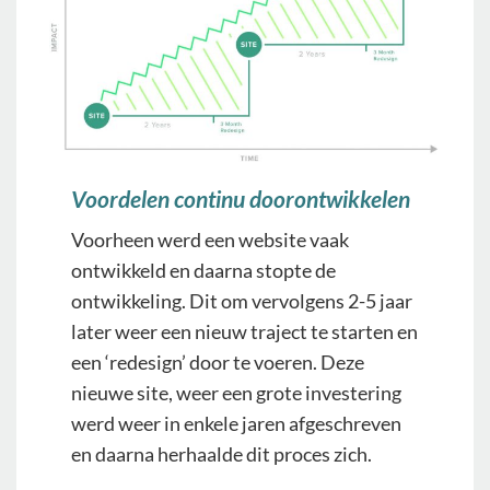
Voordelen continu doorontwikkelen
Voorheen werd een website vaak
ontwikkeld en daarna stopte de
ontwikkeling. Dit om vervolgens 2-5 jaar
later weer een nieuw traject te starten en
een ‘redesign’ door te voeren. Deze
nieuwe site, weer een grote investering
werd weer in enkele jaren afgeschreven
en daarna herhaalde dit proces zich.