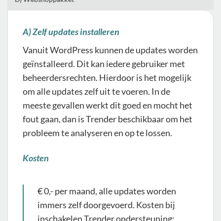
A) Zelf updates installeren
Vanuit WordPress kunnen de updates worden
geïnstalleerd. Dit kan iedere gebruiker met
beheerdersrechten. Hierdoor is het mogelijk
om alle updates zelf uit te voeren. In de
meeste gevallen werkt dit goed en mocht het
fout gaan, dan is Trender beschikbaar om het
probleem te analyseren en op te lossen.
Kosten
€ 0,- per maand, alle updates worden
immers zelf doorgevoerd. Kosten bij
inschakelen Trender ondersteuning: