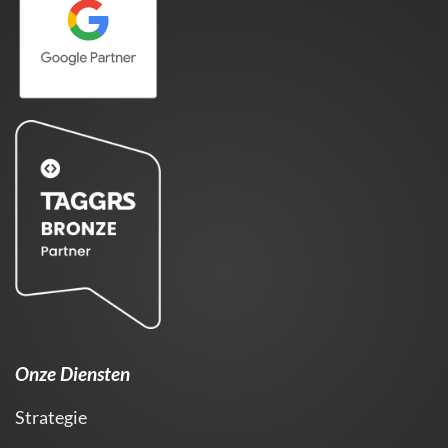
Onze Diensten
Strategie