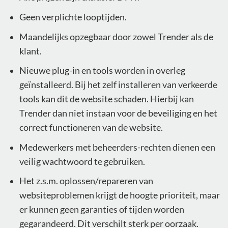
Geen verplichte looptijden.
Maandelijks opzegbaar door zowel Trender als de
klant.
Nieuwe plug-in en tools worden in overleg
geïnstalleerd. Bij het zelf installeren van verkeerde
tools kan dit de website schaden. Hierbij kan
Trender dan niet instaan voor de beveiliging en het
correct functioneren van de website.
Medewerkers met beheerders-rechten dienen een
veilig wachtwoord te gebruiken.
Het z.s.m. oplossen/repareren van
websiteproblemen krijgt de hoogte prioriteit, maar
er kunnen geen garanties of tijden worden
gegarandeerd. Dit verschilt sterk per oorzaak.