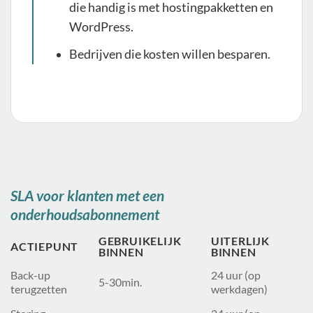
die handig is met hostingpakketten en
WordPress.
Bedrijven die kosten willen besparen.
SLA voor klanten met een
onderhoudsabonnement
GEBRUIKELIJK
UITERLIJK
ACTIEPUNT
BINNEN
BINNEN
Back-up
24 uur (op
5-30min.
terugzetten
werkdagen)