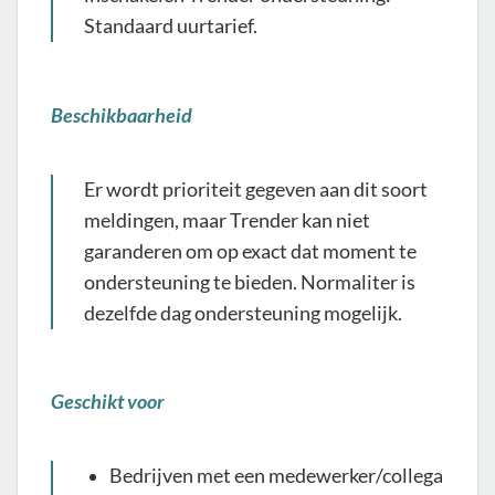
Standaard uurtarief.
Beschikbaarheid
Er wordt prioriteit gegeven aan dit soort
meldingen, maar Trender kan niet
garanderen om op exact dat moment te
ondersteuning te bieden. Normaliter is
dezelfde dag ondersteuning mogelijk.
Geschikt voor
Bedrijven met een medewerker/collega