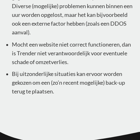
Diverse (mogelijke) problemen kunnen binnen een
uur worden opgelost, maar het kan bijvoorbeeld
ook een externe factor hebben (zoals een DDOS
aanval).
Mocht een website niet correct functioneren, dan
is Trender niet verantwoordelijk voor eventuele
schade of omzetverlies.
Bij uitzonderlijke situaties kan ervoor worden
gekozen om een (zo’n recent mogelijke) back-up
terug te plaatsen.