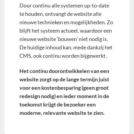
Door continu alle systemen up-to-date
te houden, ontvangt de website alle
nieuwe technieken en mogelijkheden. Zo
blijft het systeem actueel, waardoor een
nieuwe website ‘bouwen’ niet nodig is.
De huidige inhoud kan, mede dankzij het
CMS, ook continu worden bijgewerkt.
Het continu doorontwikkelen van een
website zorgt op de lange termijn juist
voor een kostenbesparing (geen groot
redesign nodig) en ieder moment in de
toekomst krijgt de bezoeker een
moderne, relevante website te zien.