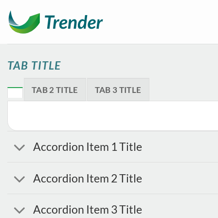
Ga
naar
inhoud
TAB TITLE
TAB 2 TITLE
TAB 3 TITLE
Accordion Item 1 Title
Accordion Item 2 Title
Accordion Item 3 Title