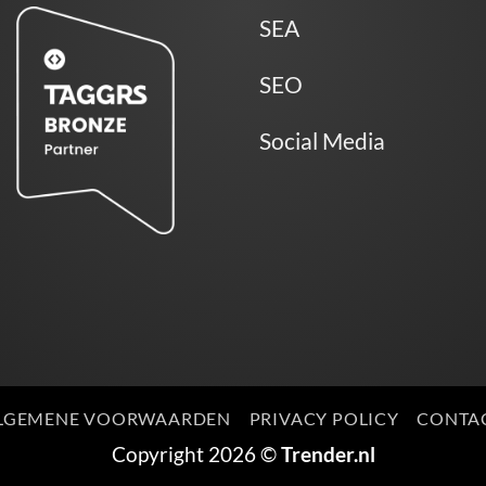
SEA
SEO
Social Media
LGEMENE VOORWAARDEN
PRIVACY POLICY
CONTA
Copyright 2026 ©
Trender.nl