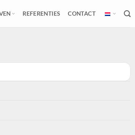
EVEN
REFERENTIES
CONTACT