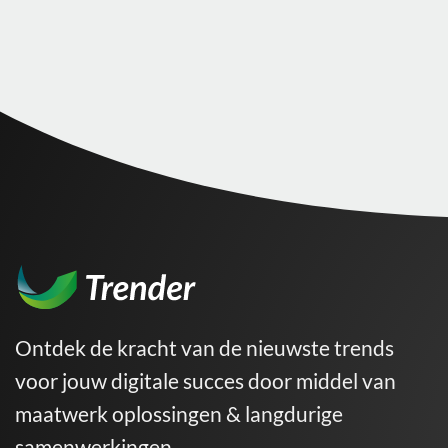
Ontdek de kracht van de nieuwste trends
voor jouw digitale succes door middel van
maatwerk oplossingen & langdurige
samenwerkingen.