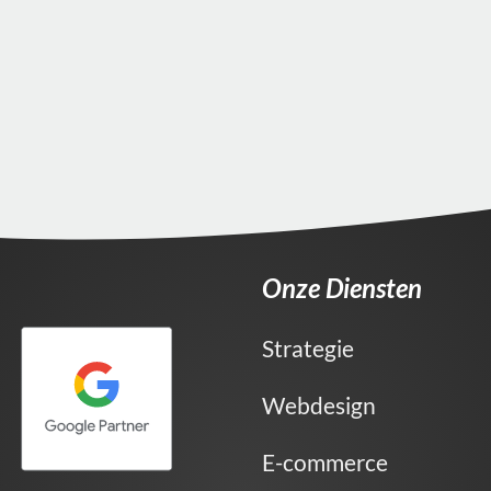
Onze Diensten
Strategie
Webdesign
E-commerce